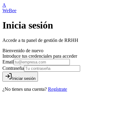
A
WeBee
Inicia sesión
Accede a tu panel de gestión de RRHH
Bienvenido de nuevo
Introduce tus credenciales para acceder
Email
Contraseña
Iniciar sesión
¿No tienes una cuenta?
Regístrate