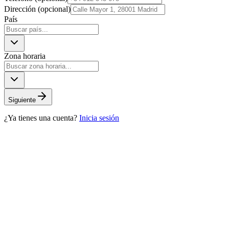
Dirección
(opcional)
País
Zona horaria
Siguiente
¿Ya tienes una cuenta?
Inicia sesión